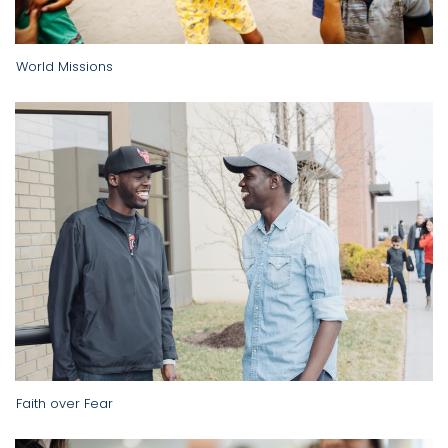
World Missions
Faith over Fear