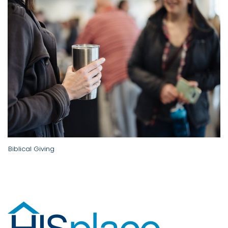
Biblical Giving