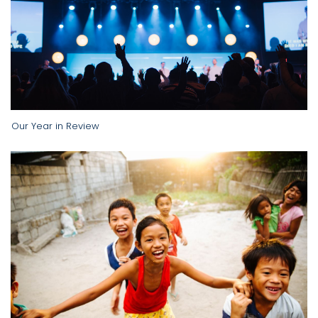
Our Year in Review